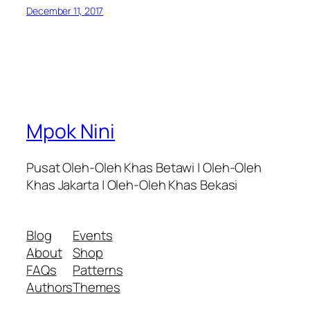
December 11, 2017
Mpok Nini
Pusat Oleh-Oleh Khas Betawi | Oleh-Oleh
Khas Jakarta | Oleh-Oleh Khas Bekasi
Blog
Events
About
Shop
FAQs
Patterns
Authors
Themes