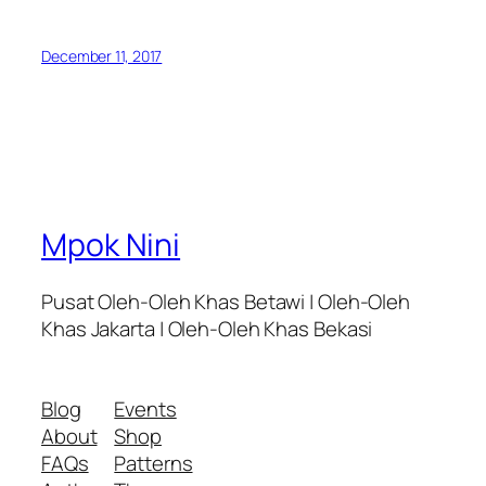
December 11, 2017
Mpok Nini
Pusat Oleh-Oleh Khas Betawi | Oleh-Oleh
Khas Jakarta | Oleh-Oleh Khas Bekasi
Blog
Events
About
Shop
FAQs
Patterns